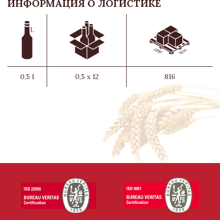
ИНФОРМАЦИЯ О ЛОГИСТИКЕ
0,5 l
0,5 x 12
816