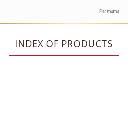
Par mums
INDEX OF PRODUCTS