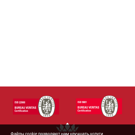
Файлы cookie позволяют нам улучшать услуги